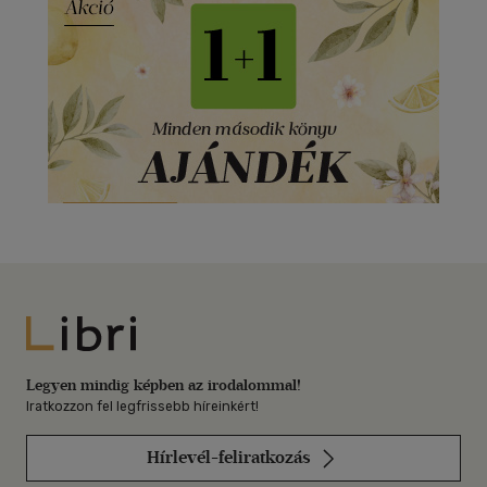
Libri
Legyen mindig képben az irodalommal!
Iratkozzon fel legfrissebb híreinkért!
Hírlevél-feliratkozás