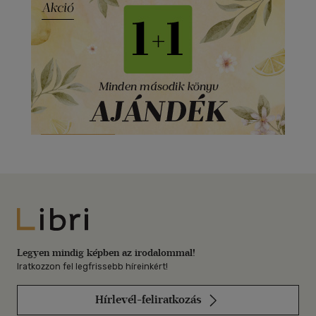
Libri
Legyen mindig képben az irodalommal!
Iratkozzon fel legfrissebb híreinkért!
Hírlevél-feliratkozás