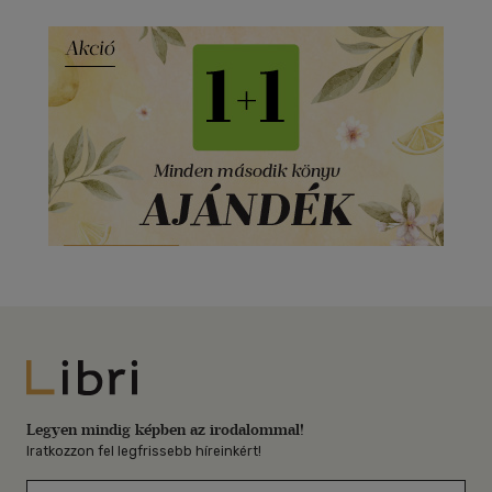
Libri
Legyen mindig képben az irodalommal!
Iratkozzon fel legfrissebb híreinkért!