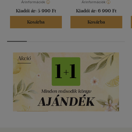
Árinformációk
Árinformációk
Kiadói ár:
5 990 Ft
Kiadói ár:
6 990 Ft
Kosárba
Kosárba