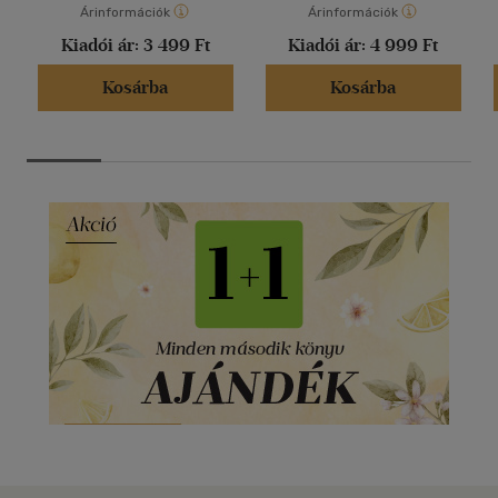
Árinformációk
Árinformációk
Kiadói ár:
3 499 Ft
Kiadói ár:
4 999 Ft
Kosárba
Kosárba