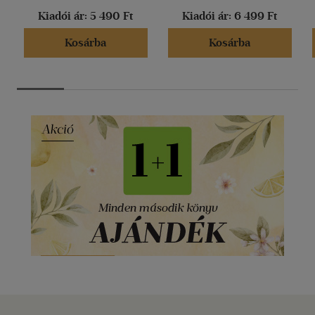
Kiadói ár:
5 490 Ft
Kiadói ár:
6 499 Ft
Kosárba
Kosárba