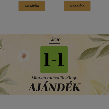
Kosárba
Kosárba