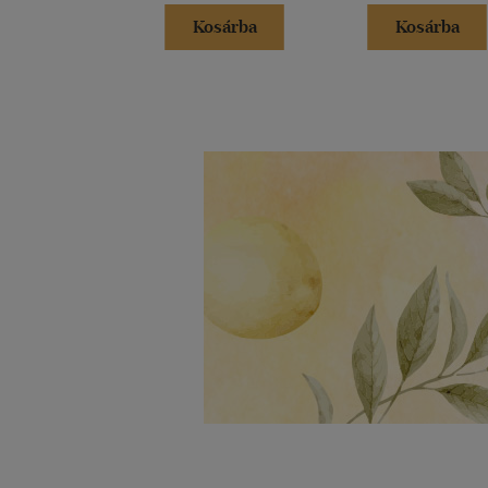
Kosárba
Kosárba