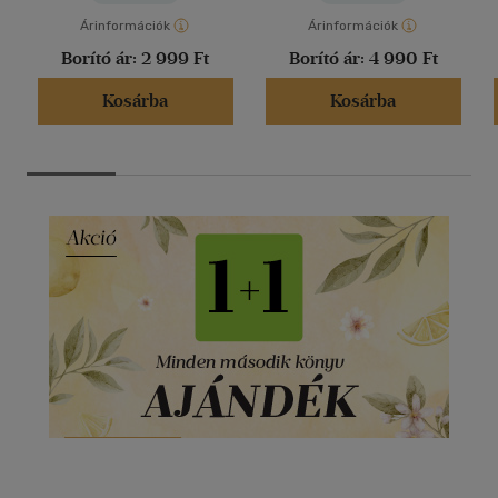
Árinformációk
Árinformációk
Borító ár:
2 999 Ft
Borító ár:
4 990 Ft
Kosárba
Kosárba