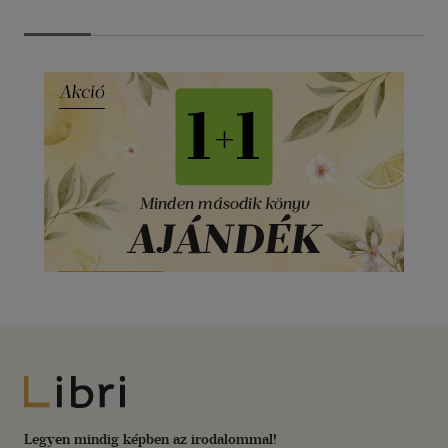
Libri
Legyen mindig képben az irodalommal!