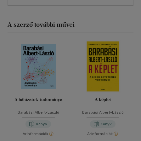
A szerző további művei
A hálózatok tudománya
A képlet
Barabási Albert-László
Barabási Albert-László
Könyv
Könyv
Árinformációk
Árinformációk