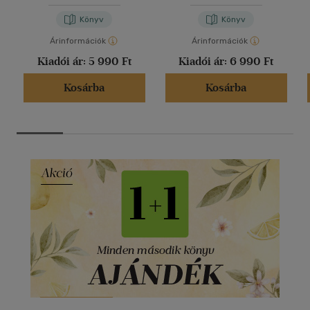
Könyv
Könyv
Árinformációk
Árinformációk
Kiadói ár:
5 990 Ft
Kiadói ár:
6 990 Ft
Kosárba
Kosárba