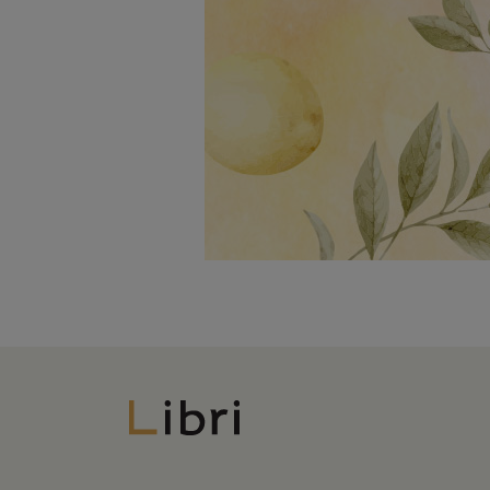
Libri