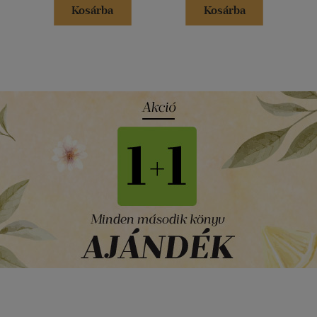
Kosárba
Kosárba