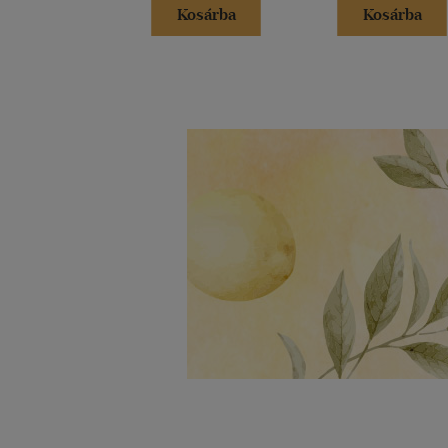
Kosárba
Kosárba