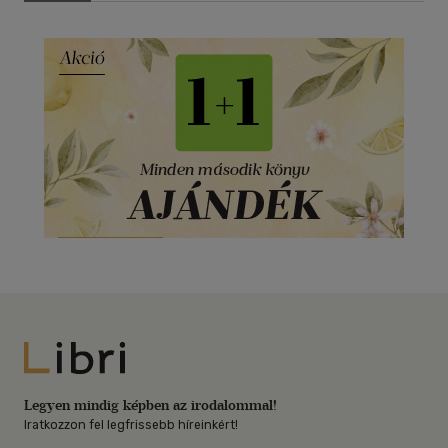
Libri
Legyen mindig képben az irodalommal!
Iratkozzon fel legfrissebb híreinkért!