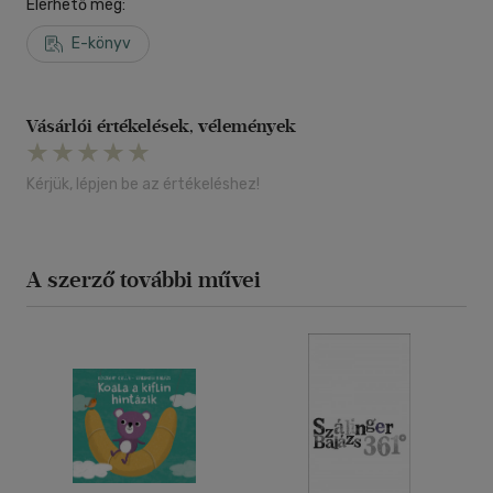
Elérhető még:
E-könyv
Vásárlói értékelések, vélemények
Kérjük, lépjen be az értékeléshez!
A szerző további művei