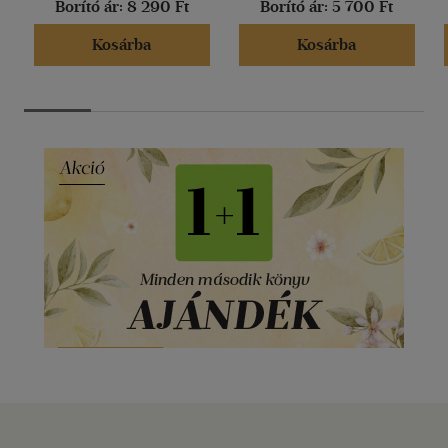
Borító ár:
8 290 Ft
Borító ár:
5 700 Ft
Kosárba
Kosárba