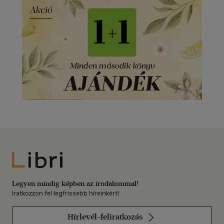
Libri
Legyen mindig képben az irodalommal!
Iratkozzon fel legfrissebb híreinkért!
Hírlevél-feliratkozás