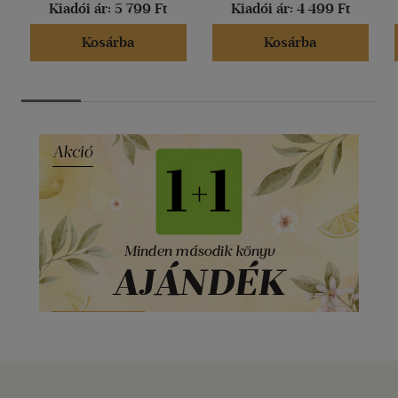
Kiadói ár:
5 799 Ft
Kiadói ár:
4 499 Ft
Kosárba
Kosárba