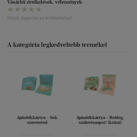
Vásárlói értékelések, vélemények
Kérjük, lépjen be az értékeléshez!
A kategória legkedveltebb termékei
Ajándékkártya - Sok
Ajándékkártya - Boldog
szeretettel
születésnapot! (krimi)