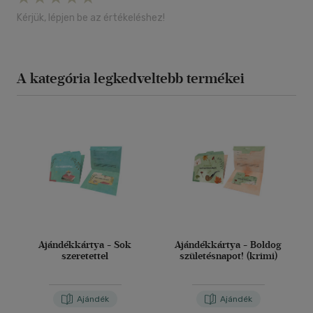
Kérjük, lépjen be az értékeléshez!
A kategória legkedveltebb termékei
Ajándékkártya - Sok
Ajándékkártya - Boldog
szeretettel
születésnapot! (krimi)
Ajándék
Ajándék