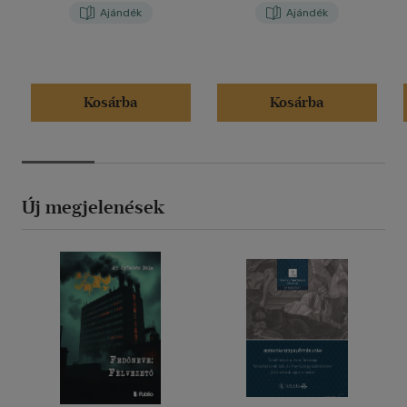
Ajándék
Ajándék
Kosárba
Kosárba
Új megjelenések