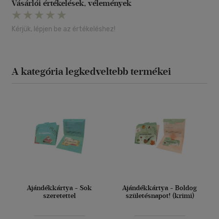
Vásárlói értékelések, vélemények
Kérjük, lépjen be az értékeléshez!
A kategória legkedveltebb termékei
Ajándékkártya - Sok
Ajándékkártya - Boldog
szeretettel
születésnapot! (krimi)