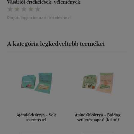
Vásárlói értékelések, vélemények
Kérjük, lépjen be az értékeléshez!
A kategória legkedveltebb termékei
Ajándékkártya - Sok
Ajándékkártya - Boldog
szeretettel
születésnapot! (krimi)