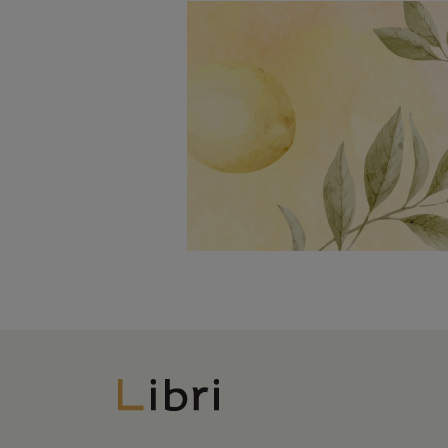
Libri