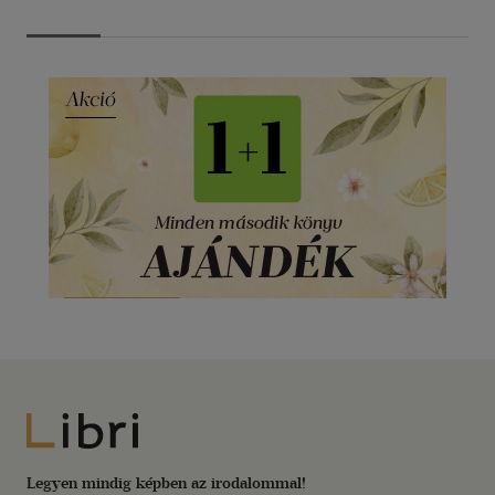
Libri
Legyen mindig képben az irodalommal!