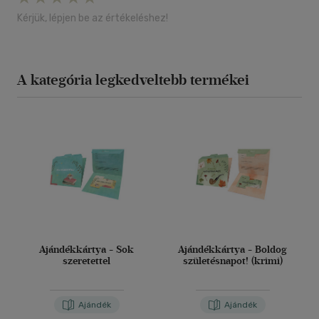
Kérjük, lépjen be az értékeléshez!
A kategória legkedveltebb termékei
Ajándékkártya - Sok
Ajándékkártya - Boldog
szeretettel
születésnapot! (krimi)
Ajándék
Ajándék