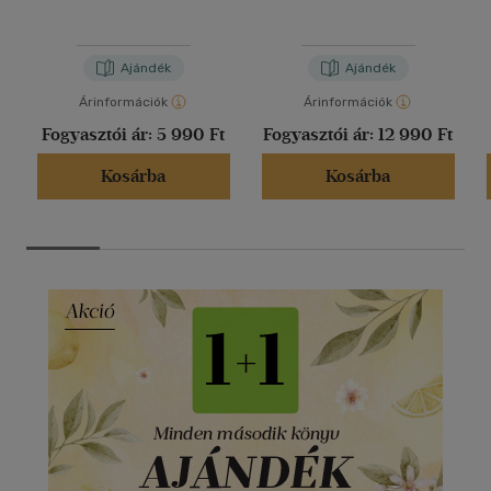
Ajándék
Ajándék
Árinformációk
Árinformációk
Fogyasztói ár:
5 990 Ft
Fogyasztói ár:
12 990 Ft
Kosárba
Kosárba