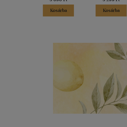
Kosárba
Kosárba