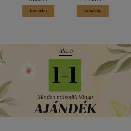
Kosárba
Kosárba