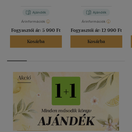
Ajándék
Ajándék
Árinformációk
Árinformációk
Fogyasztói ár:
5 990 Ft
Fogyasztói ár:
12 990 Ft
Kosárba
Kosárba