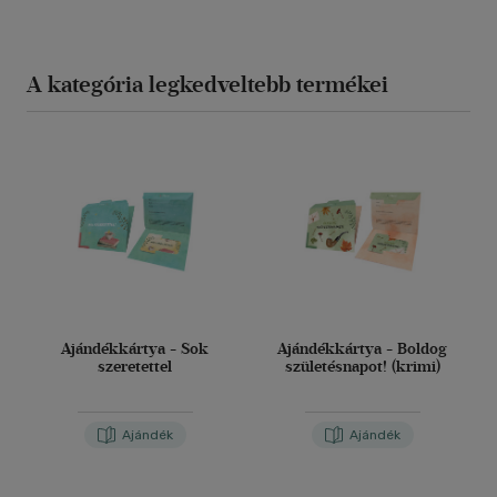
A kategória legkedveltebb termékei
Ajándékkártya - Sok
Ajándékkártya - Boldog
szeretettel
születésnapot! (krimi)
Ajándék
Ajándék