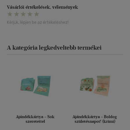
Vásárlói értékelések, vélemények
Kérjük, lépjen be az értékeléshez!
A kategória legkedveltebb termékei
Ajándékkártya - Sok
Ajándékkártya - Boldog
szeretettel
születésnapot! (krimi)