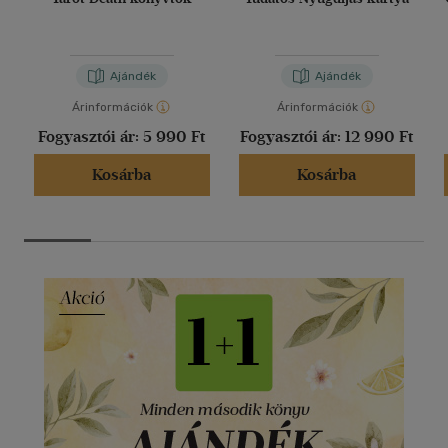
Ajándék
Ajándék
Árinformációk
Árinformációk
Fogyasztói ár:
5 990 Ft
Fogyasztói ár:
12 990 Ft
Kosárba
Kosárba