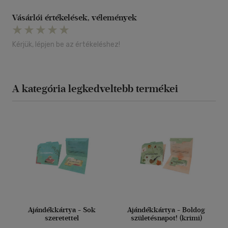
Vásárlói értékelések, vélemények
Kérjük, lépjen be az értékeléshez!
A kategória legkedveltebb termékei
Ajándékkártya - Sok
Ajándékkártya - Boldog
szeretettel
születésnapot! (krimi)