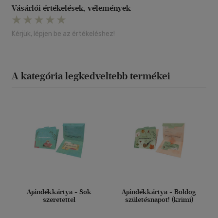
Vásárlói értékelések, vélemények
Kérjük, lépjen be az értékeléshez!
A kategória legkedveltebb termékei
Ajándékkártya - Sok
Ajándékkártya - Boldog
szeretettel
születésnapot! (krimi)