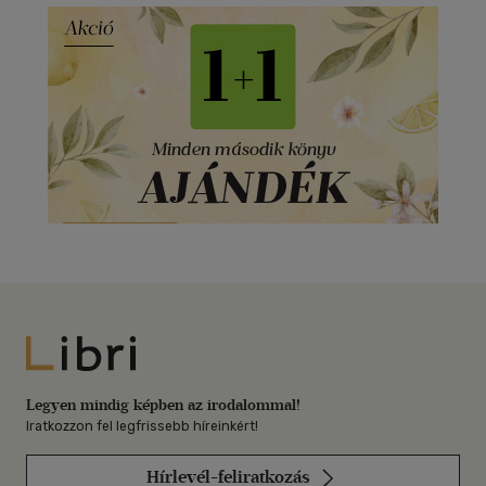
Libri
Legyen mindig képben az irodalommal!
Iratkozzon fel legfrissebb híreinkért!
Hírlevél-feliratkozás