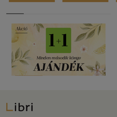
Libri