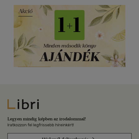
Libri
Legyen mindig képben az irodalommal!
Iratkozzon fel legfrissebb híreinkért!