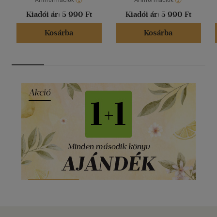
Árinformációk
Árinformációk
Kiadói ár:
5 990 Ft
Kiadói ár:
5 990 Ft
Kosárba
Kosárba