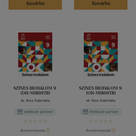
Kosárba
Kosárba
SZÍNES IRODALOM 9.
SZÍNES IRODALOM 9.
(OH-MIR09TB)
(OH-MIR09TB)
dr. Kiss Gabriella
dr. Kiss Gabriella
Antikvár partner
Antikvár partner
Árinformációk
Árinformációk