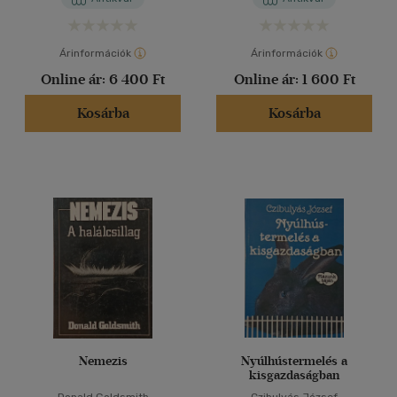
Árinformációk
Árinformációk
Online ár:
6 400 Ft
Online ár:
1 600 Ft
Kosárba
Kosárba
Nemezis
Nyúlhústermelés a
kisgazdaságban