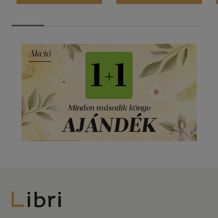
Libri