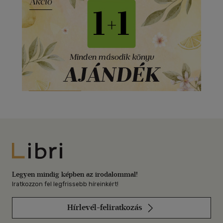
Libri
Legyen mindig képben az irodalommal!
Iratkozzon fel legfrissebb híreinkért!
Hírlevél-feliratkozás