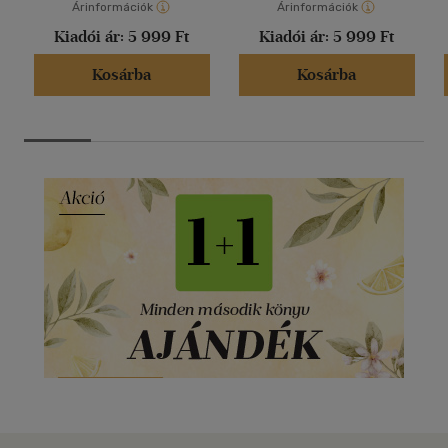
Árinformációk
Árinformációk
Kiadói ár:
5 999 Ft
Kiadói ár:
5 999 Ft
Kosárba
Kosárba