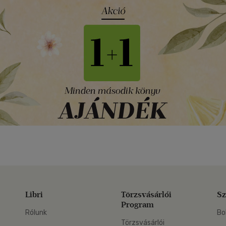
Libri
Törzsvásárlói
Sz
Program
Rólunk
Bo
Törzsvásárlói