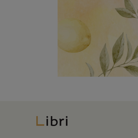
Libri