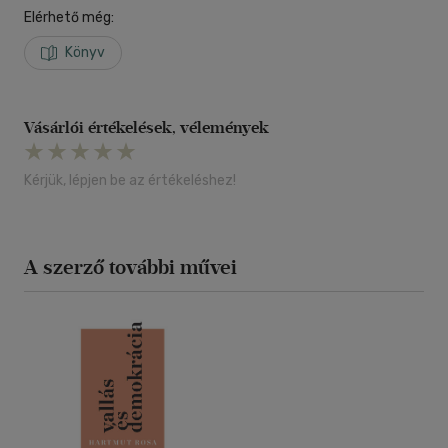
Elérhető még:
Könyv
Vásárlói értékelések, vélemények
Kérjük, lépjen be az értékeléshez!
A szerző további művei