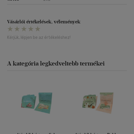
Vásárlói értékelések, vélemények
Kérjük, lépjen be az értékeléshez!
A kategória legkedveltebb termékei