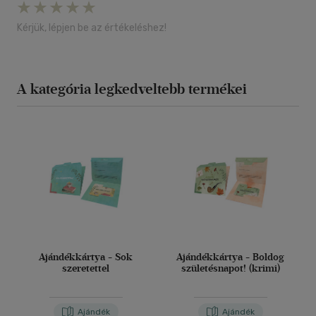
Kérjük, lépjen be az értékeléshez!
A kategória legkedveltebb termékei
Ajándékkártya - Sok
Ajándékkártya - Boldog
szeretettel
születésnapot! (krimi)
Ajándék
Ajándék