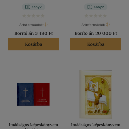
Könyv
Könyv
Árinformációk
Árinformációk
Borító ár:
3 490 Ft
Borító ár:
20 000 Ft
Kosárba
Kosárba
Imádságos képeskönyvem
Imádságos képeskönyvem