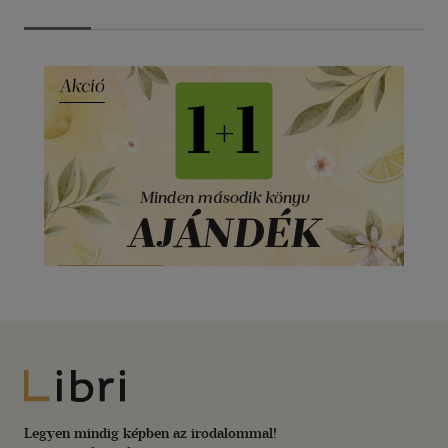
Libri
Legyen mindig képben az irodalommal!