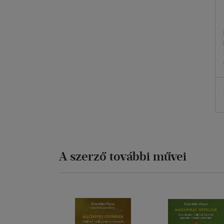
A szerző további művei